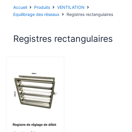
Accueil
Produits
VENTILATION
Equilibrage des réseaux
Registres rectangulaires
Registres rectangulaires
Registre de réglage de débit