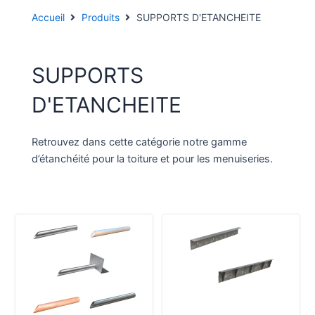
Accueil
Produits
SUPPORTS D'ETANCHEITE
SUPPORTS
D'ETANCHEITE
Retrouvez dans cette catégorie notre gamme
d’étanchéité pour la toiture et pour les menuiseries.