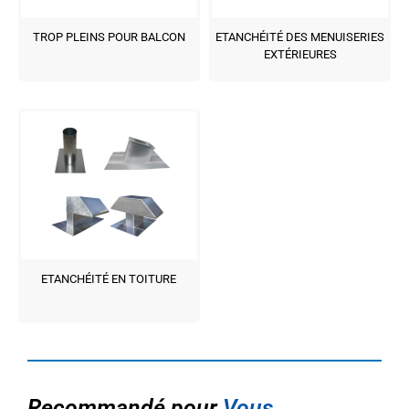
TROP PLEINS POUR BALCON
ETANCHÉITÉ DES MENUISERIES
EXTÉRIEURES
ETANCHÉITÉ EN TOITURE
Recommandé pour
Vous