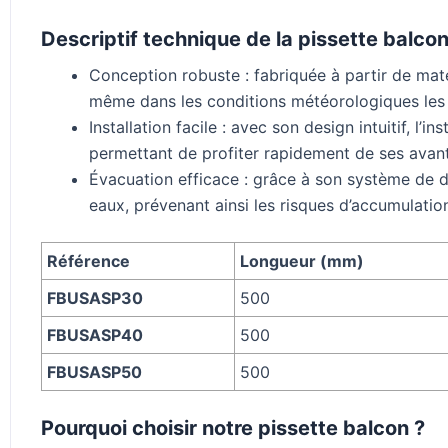
Descriptif technique de la pissette balcon
Conception robuste : fabriquée à partir de maté
même dans les conditions météorologiques les
Installation facile : avec son design intuitif, l’
permettant de profiter rapidement de ses avan
Évacuation efficace : grâce à son système de d
eaux, prévenant ainsi les risques d’accumulati
Référence
Longueur (mm)
FBUSASP30
500
FBUSASP40
500
FBUSASP50
500
Pourquoi choisir notre pissette balcon ?