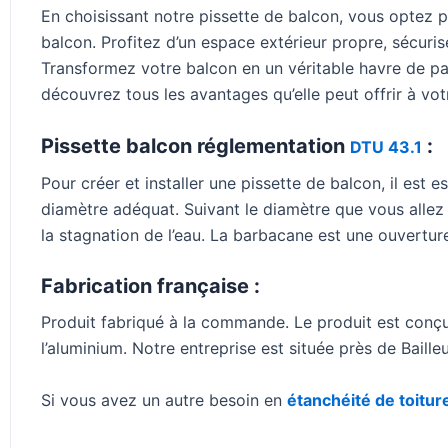
En choisissant notre pissette de balcon, vous optez p
balcon. Profitez d’un espace extérieur propre, sécurisé
Transformez votre balcon en un véritable havre de p
découvrez tous les avantages qu’elle peut offrir à vot
Pissette balcon réglementation
:
DTU 43.1
Pour créer et installer une pissette de balcon, il est e
diamètre adéquat. Suivant le diamètre que vous allez 
la stagnation de l’eau. La barbacane est une ouvertur
Fabrication française :
Produit fabriqué à la commande. Le produit est conç
l’aluminium. Notre entreprise est située près de Bailleu
Si vous avez un autre besoin en
étanchéité de toiture