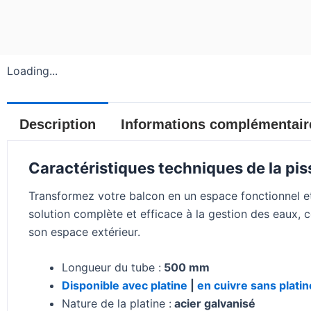
Loading...
Description
Informations complémentair
Caractéristiques techniques de la piss
Transformez votre balcon en un espace fonctionnel e
solution complète et efficace à la gestion des eaux, c
son espace extérieur.
Longueur du tube :
500 mm
Disponible avec platine
|
en cuivre sans platin
Nature de la platine :
acier galvanisé