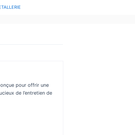
ETALLERIE
Conçue pour offrir une
ucieux de l’entretien de