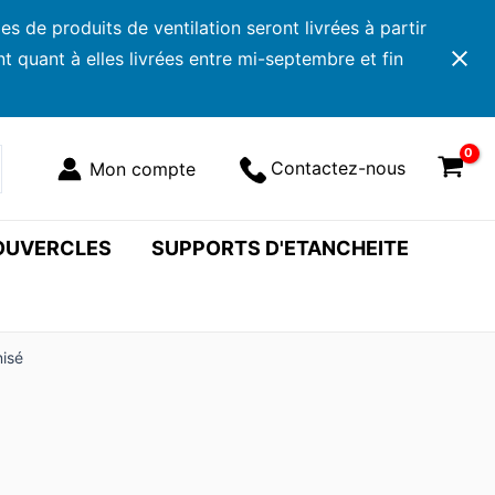
 de produits de ventilation seront livrées à partir
 quant à elles livrées entre mi-septembre et fin
Contactez-nous
COUVERCLES
SUPPORTS D'ETANCHEITE
nisé