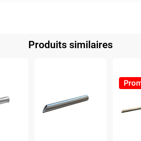
Produits similaires
Pro