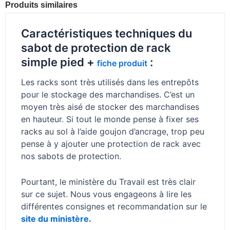
Produits similaires
Caractéristiques techniques du
sabot de protection de rack
simple pied +
:
fiche produit
Les racks sont très utilisés dans les entrepôts
pour le stockage des marchandises. C’est un
moyen très aisé de stocker des marchandises
en hauteur. Si tout le monde pense à fixer ses
racks au sol à l’aide goujon d’ancrage, trop peu
pense à y ajouter une protection de rack avec
nos sabots de protection.
Pourtant, le ministère du Travail est très clair
sur ce sujet. Nous vous engageons à lire les
différentes consignes et recommandation sur le
site du ministère
.