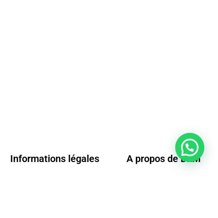
Informations légales
A propos de D2M
Conditions générales de vente
Questions fréquentes
Mentions légales
Nos conditions de livraison