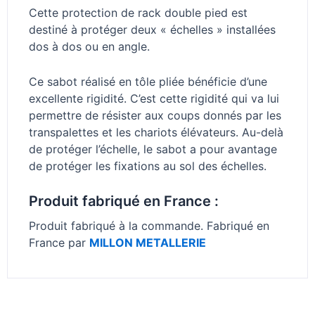
Cette protection de rack double pied est
destiné à protéger deux « échelles » installées
dos à dos ou en angle.
Ce sabot réalisé en tôle pliée bénéficie d’une
excellente rigidité. C’est cette rigidité qui va lui
permettre de résister aux coups donnés par les
transpalettes et les chariots élévateurs. Au-delà
de protéger l’échelle, le sabot a pour avantage
de protéger les fixations au sol des échelles.
Produit fabriqué en France :
Produit fabriqué à la commande. Fabriqué en
France par
MILLON METALLERIE