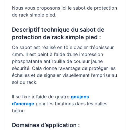
Nous vous proposons ici le sabot de protection
de rack simple pied.
Descriptif technique du sabot de
protection de rack simple pied :
Ce sabot est réalisé en tôle d’acier d’épaisseur
4mm. Il est peint à l’aide d’une impression
phosphatante antirouille de couleur jaune
sécurité. Cela donne l’avantage de protéger les
échelles et de signaler visuellement l’emprise au
sol du rack.
Il se fixe à l’aide de quatre
goujons
d’ancrage
pour les fixations dans les dalles
béton.
Domaines d’application :