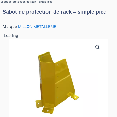
Sabot de protection de rack – simple pied
Sabot de protection de rack – simple pied
Marque
MILLON METALLERIE
Loading...