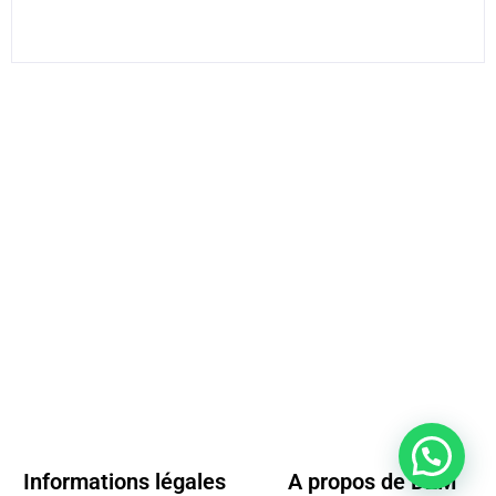
Informations légales
A propos de D2M