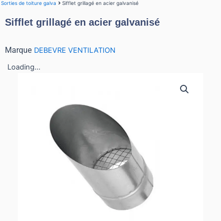
Sorties de toiture galva
Sifflet grillagé en acier galvanisé
Sifflet grillagé en acier galvanisé
Marque
DEBEVRE VENTILATION
Loading...