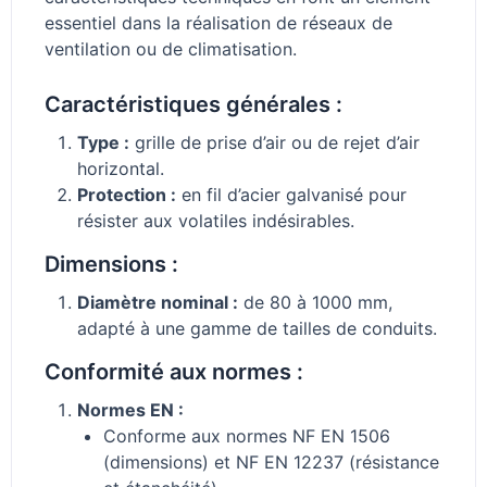
essentiel dans la réalisation de réseaux de
ventilation ou de climatisation.
Caractéristiques générales :
Type :
grille de prise d’air ou de rejet d’air
horizontal.
Protection :
en fil d’acier galvanisé pour
résister aux volatiles indésirables.
Dimensions :
Diamètre nominal :
de 80 à 1000 mm,
adapté à une gamme de tailles de conduits.
Conformité aux normes :
Normes EN :
Conforme aux normes NF EN 1506
(dimensions) et NF EN 12237 (résistance