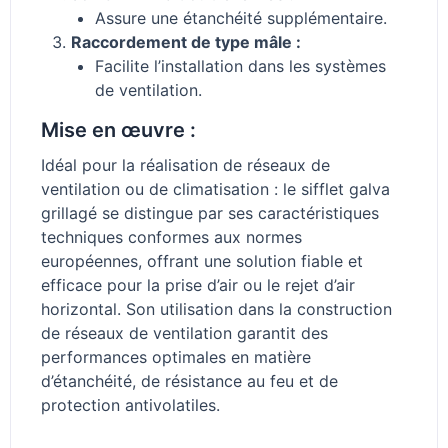
Assure une étanchéité supplémentaire.
Raccordement de type mâle :
Facilite l’installation dans les systèmes
de ventilation.
Mise en œuvre :
Idéal pour la réalisation de réseaux de
ventilation ou de climatisation : le sifflet galva
grillagé se distingue par ses caractéristiques
techniques conformes aux normes
européennes, offrant une solution fiable et
efficace pour la prise d’air ou le rejet d’air
horizontal. Son utilisation dans la construction
de réseaux de ventilation garantit des
performances optimales en matière
d’étanchéité, de résistance au feu et de
protection antivolatiles.