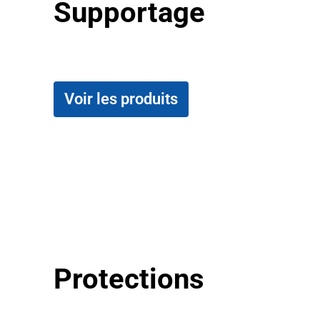
Supportage
Voir les produits
Protections