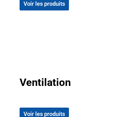
Voir les produits
Ventilation
Voir les produits