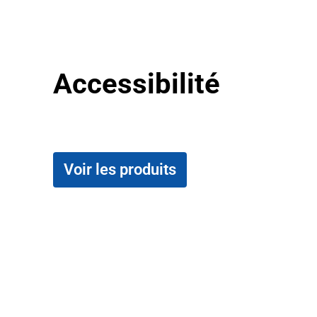
Accessibilité
Voir les produits