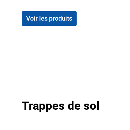
Voir les produits
Trappes de sol