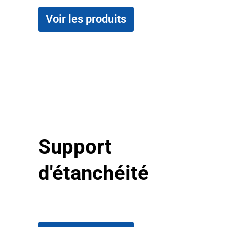
Voir les produits
Support
d'étanchéité