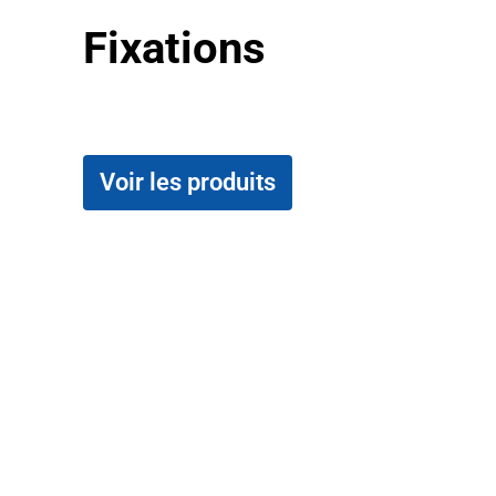
Fixations
Voir les produits