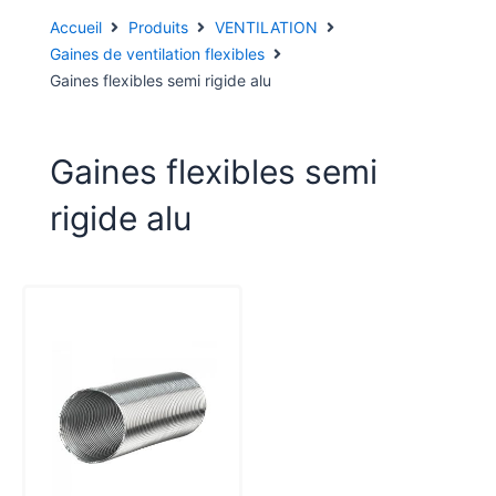
Accueil
Produits
VENTILATION
Gaines de ventilation flexibles
Gaines flexibles semi rigide alu
Gaines flexibles semi
rigide alu