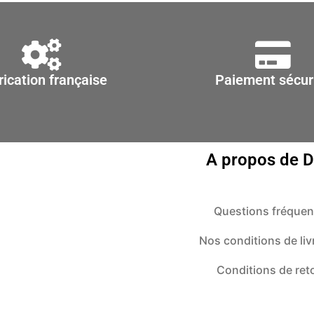
rication française
Paiement sécur
A propos de 
Questions fréquen
Nos conditions de liv
Conditions de ret
Contact