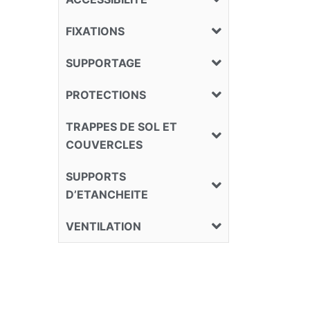
FIXATIONS
SUPPORTAGE
PROTECTIONS
TRAPPES DE SOL ET
COUVERCLES
SUPPORTS
D’ETANCHEITE
VENTILATION