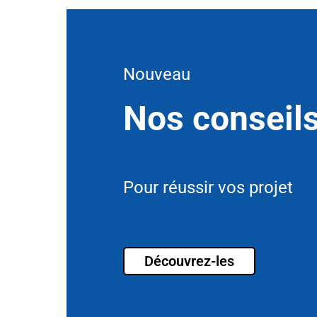
Nouveau
Nos conseil
Pour réussir vos projet
Découvrez-les