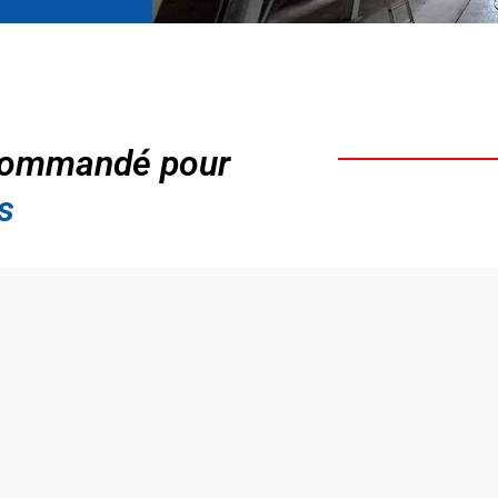
ommandé pour
s