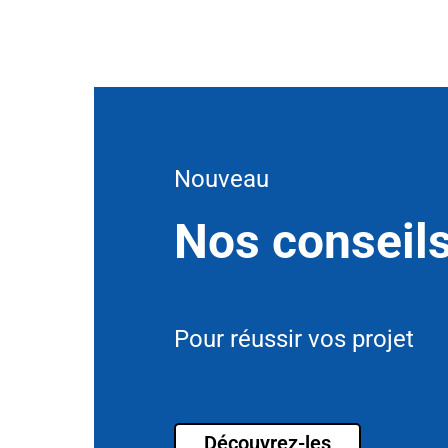
Nouveau
Nos conseil
Pour réussir vos projet
Découvrez-les