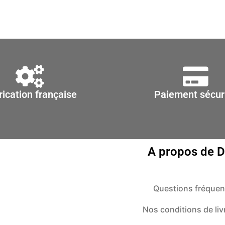
rication française
Paiement sécur
A propos de 
Questions fréquen
Nos conditions de liv