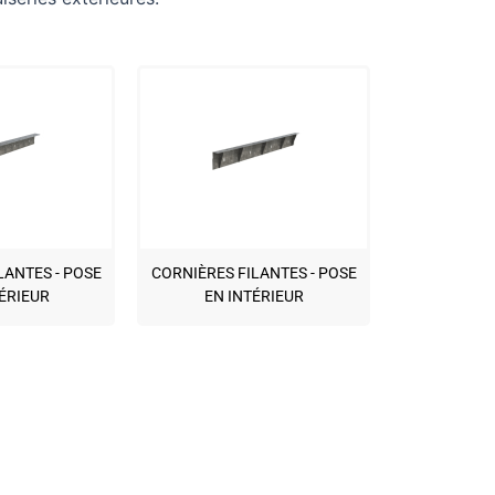
LANTES - POSE
CORNIÈRES FILANTES - POSE
ÉRIEUR
EN INTÉRIEUR