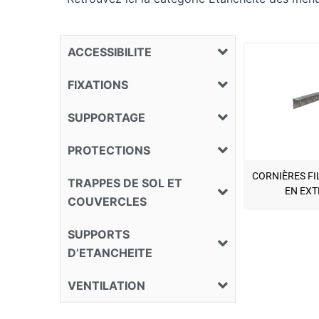
ACCESSIBILITE
FIXATIONS
SUPPORTAGE
PROTECTIONS
CORNIÈRES FI
TRAPPES DE SOL ET
EN EXT
COUVERCLES
SUPPORTS
D’ETANCHEITE
VENTILATION