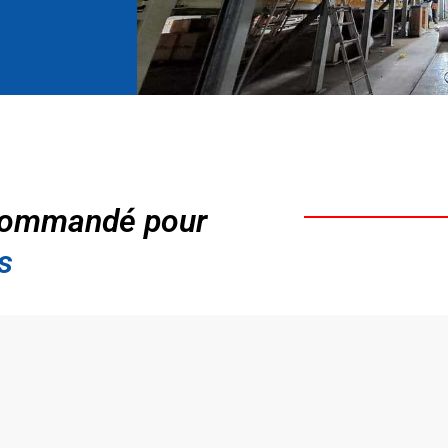
ommandé pour
s