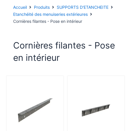
Accueil
Produits
SUPPORTS D'ETANCHEITE
Etanchéité des menuiseries extérieures
Cornières filantes - Pose en intérieur
Cornières filantes - Pose
en intérieur