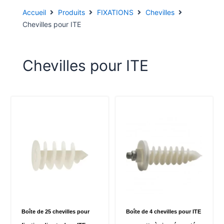
Accueil
Produits
FIXATIONS
Chevilles
Chevilles pour ITE
Chevilles pour ITE
Boîte de 25 chevilles pour
Boîte de 4 chevilles pour ITE