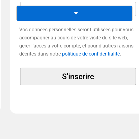
Vos données personnelles seront utilisées pour vous
accompagner au cours de votre visite du site web,
gérer l’accès à votre compte, et pour d’autres raisons
décrites dans notre
politique de confidentialité
.
S’inscrire