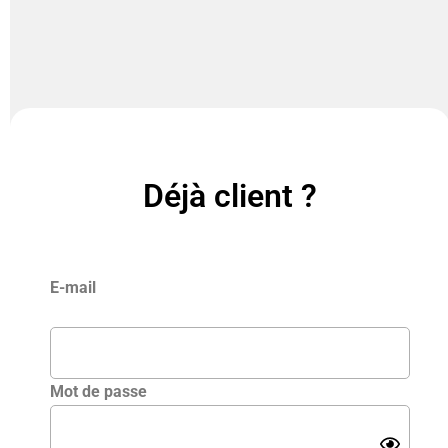
Déjà client ?
E-mail
Mot de passe