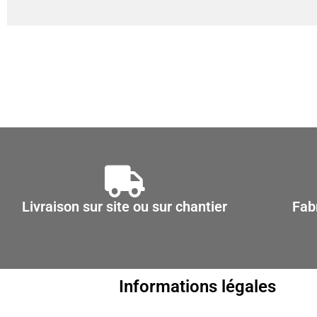
Livraison sur site ou sur chantier
Fab
Informations légales