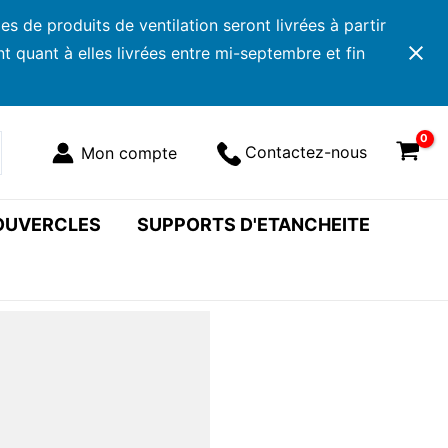
 de produits de ventilation seront livrées à partir
 quant à elles livrées entre mi-septembre et fin
Contactez-nous
COUVERCLES
SUPPORTS D'ETANCHEITE