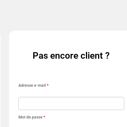
Pas encore client ?
Adresse e-mail
*
Mot de passe
*