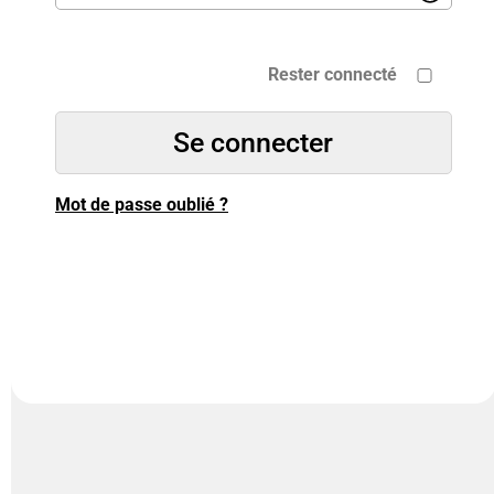
Rester connecté
Mot de passe oublié ?