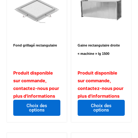
Fond grillagé rectangulaire
Gaine rectangulaire droite
« machine » lg 1500
Produit disponible
Produit disponible
sur commande,
sur commande,
contactez-nous pour
contactez-nous pour
plus d'informations
plus d'informations
Choix des
Choix des
options
options