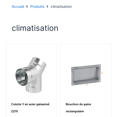
Accueil
Produits
climatisation
climatisation
Culotte Y en acier galvanisé
Bouchon de gaine
Z275
rectangulaire