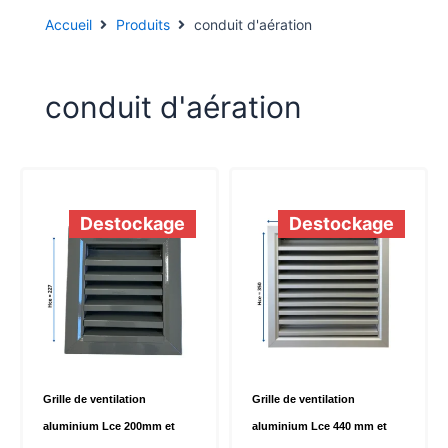
Accueil
Produits
conduit d'aération
conduit d'aération
Destockage
Destockage
Grille de ventilation
Grille de ventilation
aluminium Lce 200mm et
aluminium Lce 440 mm et