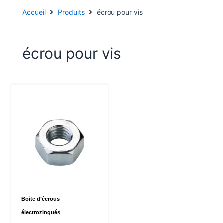
Accueil
Produits
écrou pour vis
écrou pour vis
Boîte d’écrous
électrozingués