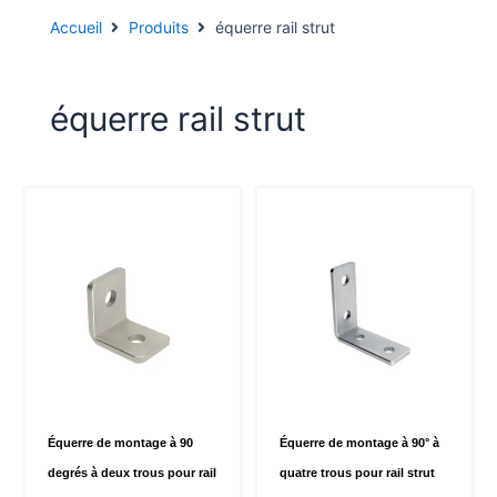
Accueil
Produits
équerre rail strut
équerre rail strut
Équerre de montage à 90
Équerre de montage à 90° à
degrés à deux trous pour rail
quatre trous pour rail strut