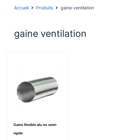
Accueil
Produits
gaine ventilation
gaine ventilation
Gaine flexible alu nu semi-
rigide