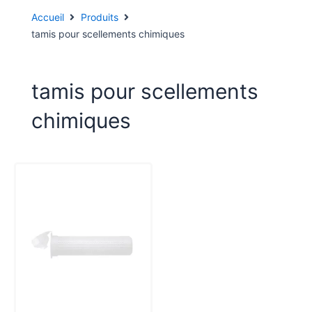
Accueil
Produits
tamis pour scellements chimiques
tamis pour scellements
chimiques