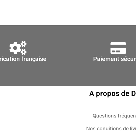
rication française
Paiement sécur
A propos de 
Questions fréquen
Nos conditions de liv