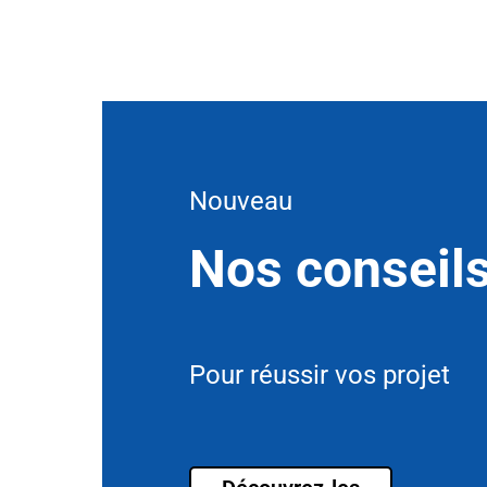
Nouveau
Nos conseil
Pour réussir vos projet