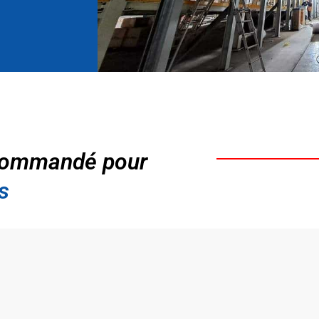
ommandé pour
s