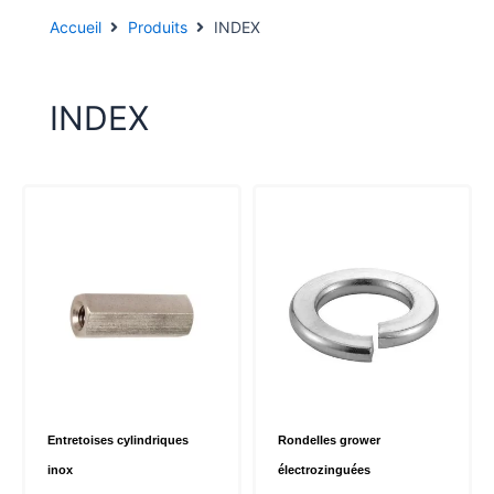
Accueil
Produits
INDEX
INDEX
Entretoises cylindriques
Rondelles grower
inox
électrozinguées