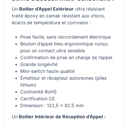
Un
Boitier d’Appel Extérieur
ultra résistant
traité époxy en zamak résistant aux chocs,
écarts de température et corrosion :
Pose facile, sans raccordement électrique
Bouton d’appel bleu ergonomique conçu
pour un contact ultra sensible
Confirmation de prise en charge de l’appel
Grande longévité
Mini-switch haute qualité
Émetteur et récepteur autonomes (piles
lithium)
Confomité RoHS
Certification CE
Dimension : 122,5 x 82.5 mm
Un
Boitier Intérieur de Réception d’Appel :