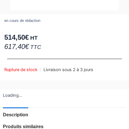
en cours de rédaction
514,50
€
HT
617,40
€
TTC
Rupture de stock
|
Livraison sous 2 à 3 jours
Loading...
Description
Produits similaires