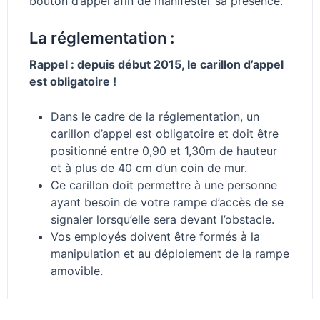
bouton d’appel afin de manifester sa présence.
La réglementation :
Rappel : depuis début 2015, le carillon d’appel
est obligatoire !
Dans le cadre de la réglementation, un
carillon d’appel est obligatoire et doit être
positionné entre 0,90 et 1,30m de hauteur
et à plus de 40 cm d’un coin de mur.
Ce carillon doit permettre à une personne
ayant besoin de votre rampe d’accès de se
signaler lorsqu’elle sera devant l’obstacle.
Vos employés doivent être formés à la
manipulation et au déploiement de la rampe
amovible.