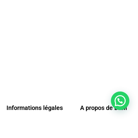
Informations légales
A propos de D2M
Conditions générales de vente
Questions fréquentes