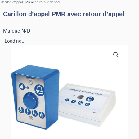
Carillon d’appel PMR avec retour d’appel
Carillon d’appel PMR avec retour d’appel
Marque
N/D
Loading...