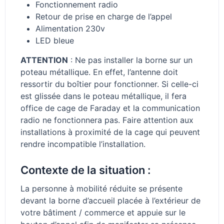
Fonctionnement radio
Retour de prise en charge de l’appel
Alimentation 230v
LED bleue
ATTENTION
: Ne pas installer la borne sur un
poteau métallique. En effet, l’antenne doit
ressortir du boîtier pour fonctionner. Si celle-ci
est glissée dans le poteau métallique, il fera
office de cage de Faraday et la communication
radio ne fonctionnera pas. Faire attention aux
installations à proximité de la cage qui peuvent
rendre incompatible l’installation.
Contexte de la situation :
La personne à mobilité réduite se présente
devant la borne d’accueil placée à l’extérieur de
votre bâtiment / commerce et appuie sur le