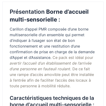
Présentation
Borne d’accueil
multi-sensorielle
:
Carillon d’appel PMR composée d’une borne
multisensorielle d’un ensemble qui permet
d’indiquer à l’usager son état de bon
fonctionnement et une restitution d’une
confirmation de prise en charge de la demande
d’Appel et d’Assistance.
Ce pack est idéal pour
avertir l’accueil d’un établissement de l’arrivée
d’une personne en fauteuil roulant.
De ce fait
une rampe d’accès amovible peut être installée
à l’entrée afin de faciliter l’accès des locaux à
toute personne à mobilité réduite.
Caractéristiques techniques de la
borne d’accueil multi-sensorielle :