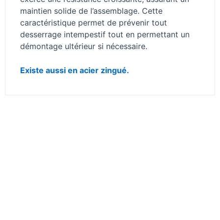
maintien solide de l’assemblage. Cette
caractéristique permet de prévenir tout
desserrage intempestif tout en permettant un
démontage ultérieur si nécessaire.
Existe aussi en acier zingué.