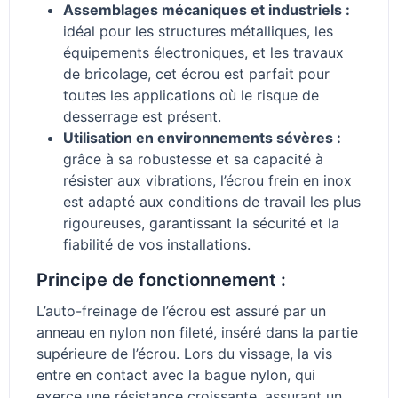
Assemblages mécaniques et industriels :
idéal pour les structures métalliques, les
équipements électroniques, et les travaux
de bricolage, cet écrou est parfait pour
toutes les applications où le risque de
desserrage est présent.
Utilisation en environnements sévères :
grâce à sa robustesse et sa capacité à
résister aux vibrations, l’écrou frein en inox
est adapté aux conditions de travail les plus
rigoureuses, garantissant la sécurité et la
fiabilité de vos installations.
Principe de fonctionnement :
L’auto-freinage de l’écrou est assuré par un
anneau en nylon non fileté, inséré dans la partie
supérieure de l’écrou. Lors du vissage, la vis
entre en contact avec la bague nylon, qui
exerce une résistance croissante, assurant un