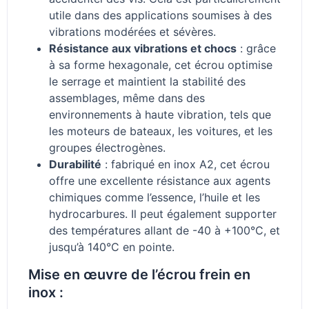
utile dans des applications soumises à des
vibrations modérées et sévères.
Résistance aux vibrations et chocs
: grâce
à sa forme hexagonale, cet écrou optimise
le serrage et maintient la stabilité des
assemblages, même dans des
environnements à haute vibration, tels que
les moteurs de bateaux, les voitures, et les
groupes électrogènes.
Durabilité
: fabriqué en inox A2, cet écrou
offre une excellente résistance aux agents
chimiques comme l’essence, l’huile et les
hydrocarbures. Il peut également supporter
des températures allant de -40 à +100°C, et
jusqu’à 140°C en pointe.
Mise en œuvre de l’écrou frein en
inox :