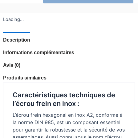
Loading...
Description
Informations complémentaires
Avis (0)
Produits similaires
Caractéristiques techniques de
l’écrou frein en inox :
L’écrou frein hexagonal en inox A2, conforme à
la norme DIN 985, est un composant essentiel
pour garantir la robustesse et la sécurité de vos
assemblages. Aussi connu sous le nom d’écrou