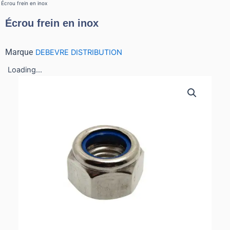
Écrou frein en inox
Écrou frein en inox
Marque
DEBEVRE DISTRIBUTION
Loading...