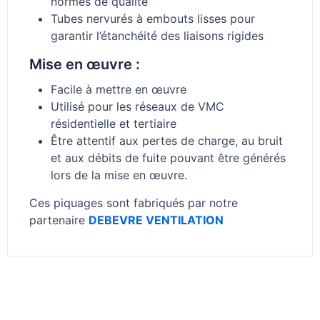
normes de qualité
Tubes nervurés à embouts lisses pour
garantir l’étanchéité des liaisons rigides
Mise en œuvre :
Facile à mettre en œuvre
Utilisé pour les réseaux de VMC
résidentielle et tertiaire
Être attentif aux pertes de charge, au bruit
et aux débits de fuite pouvant être générés
lors de la mise en œuvre.
Ces piquages sont fabriqués par notre
partenaire
DEBEVRE VENTILATION