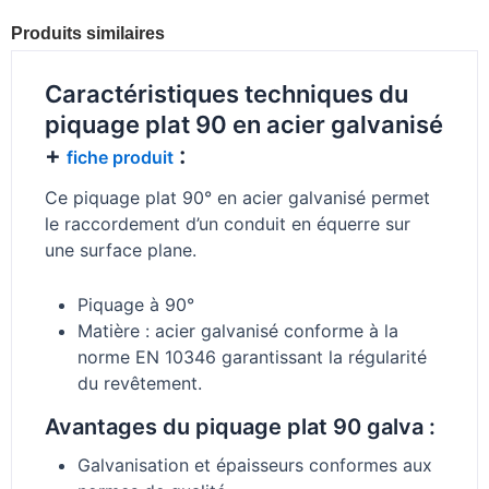
Produits similaires
Caractéristiques techniques du
piquage plat 90 en acier galvanisé
+
:
fiche produit
Ce piquage plat 90° en acier galvanisé permet
le raccordement d’un conduit en équerre sur
une surface plane.
Piquage à 90°
Matière : acier galvanisé conforme à la
norme EN 10346 garantissant la régularité
du revêtement.
Avantages du piquage plat 90 galva :
Galvanisation et épaisseurs conformes aux