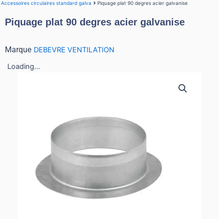
Accessoires circulaires standard galva
Piquage plat 90 degres acier galvanise
Piquage plat 90 degres acier galvanise
Marque
DEBEVRE VENTILATION
Loading...