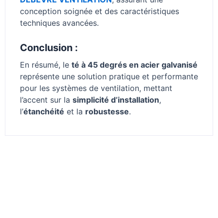
conception soignée et des caractéristiques
techniques avancées.
Conclusion :
En résumé, le
té à 45 degrés en acier galvanisé
représente une solution pratique et performante
pour les systèmes de ventilation, mettant
l’accent sur la
simplicité d’installation
,
l’
étanchéité
et la
robustesse
.