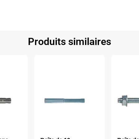
Produits similaires