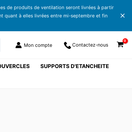
 de produits de ventilation seront livrées à partir
 quant à elles livrées entre mi-septembre et fin
Contactez-nous
COUVERCLES
SUPPORTS D'ETANCHEITE