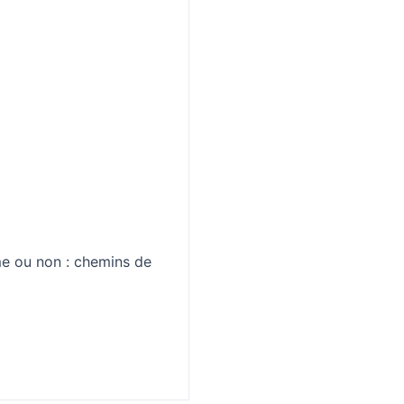
me ou non : chemins de