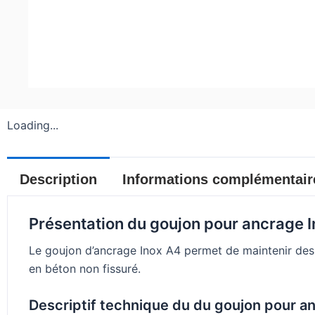
Loading...
Description
Informations complémentair
Présentation du goujon pour ancrage I
Le goujon d’ancrage Inox A4 permet de maintenir des 
en béton non fissuré.
Descriptif technique du du goujon pour an