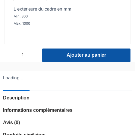
L extérieure du cadre en mm
Min: 300
Max: 1000
Ajouter au panier
Loading...
Description
Informations complémentaires
Avis (0)
Produits similaires