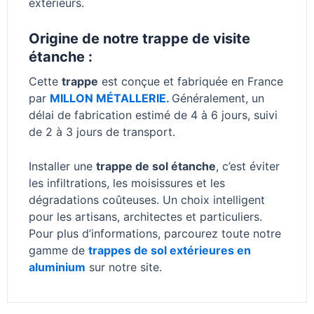
extérieurs.
Origine de notre trappe de visite
étanche :
Cette
trappe
est conçue et fabriquée en France
par
MILLON MÉTALLERIE.
Généralement, un
délai de fabrication estimé de 4 à 6 jours, suivi
de 2 à 3 jours de transport.
Installer une
trappe de sol étanche
, c’est éviter
les infiltrations, les moisissures et les
dégradations coûteuses. Un choix intelligent
pour les artisans, architectes et particuliers.
Pour plus d’informations, parcourez toute notre
gamme de
trappes de sol extérieures en
aluminium
sur notre site.