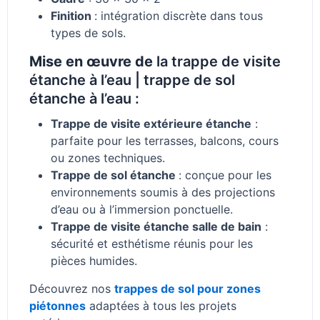
Finition
: intégration discrète dans tous
types de sols.
Mise en œuvre de
la trappe de visite
étanche à l’eau | trappe de sol
étanche à l’eau :
Trappe de visite extérieure étanche
:
parfaite pour les terrasses, balcons, cours
ou zones techniques.
Trappe de sol étanche
: conçue pour les
environnements soumis à des projections
d’eau ou à l’immersion ponctuelle.
Trappe de visite étanche salle de bain
:
sécurité et esthétisme réunis pour les
pièces humides.
Découvrez nos
trappes de sol pour zones
piétonnes
adaptées à tous les projets