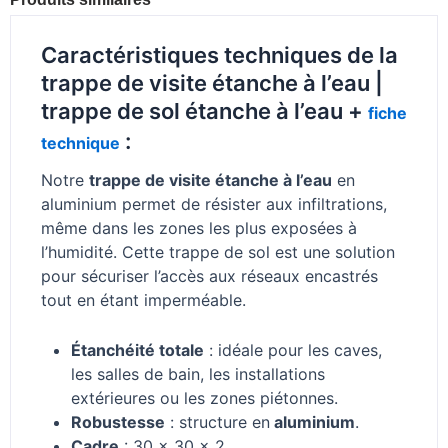
Caractéristiques techniques de la
trappe de visite étanche à l’eau |
trappe de sol étanche à l’eau +
fiche
:
technique
Notre
trappe de visite étanche à l’eau
en
aluminium permet de résister aux infiltrations,
même dans les zones les plus exposées à
l’humidité.
Cette
trappe de sol
est une solution
pour sécuriser l’accès aux réseaux encastrés
tout en étant imperméable.
Étanchéité totale
: idéale pour les caves,
les salles de bain, les installations
extérieures ou les zones piétonnes.
Robustesse
: structure en
aluminium
.
Cadre
: 30 x 30 x 2