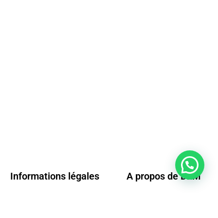
Informations légales
A propos de D2M
Conditions générales de vente
Questions fréquentes