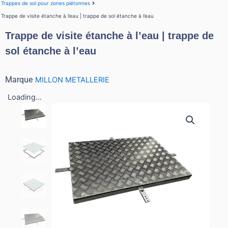
Trappes de sol pour zones piétonnes
Trappe de visite étanche à l’eau | trappe de sol étanche à l’eau​
Trappe de visite étanche à l’eau | trappe de
sol étanche à l’eau​
Marque
MILLON METALLERIE
Loading...