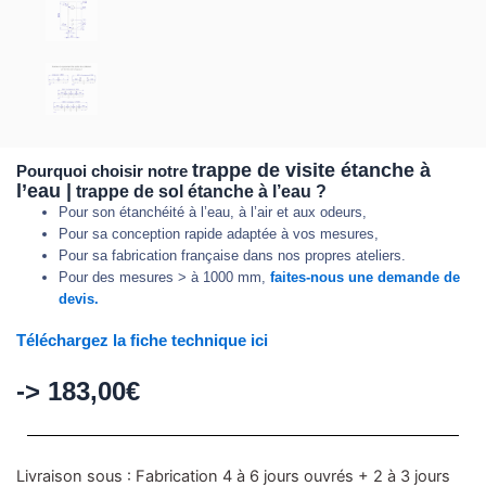
trappe de visite étanche à
Pourquoi choisir notre
l’eau |
trappe de sol étanche à l’eau ?
Pour son étanchéité à l’eau, à l’air et aux odeurs,
Pour sa conception rapide adaptée à vos mesures,
Pour sa fabrication française dans nos propres ateliers.
Pour des mesures > à 1000 mm,
faites-nous une demande de
devis.
Téléchargez la fiche technique ici
->
183,00
€
quantité
Livraison sous : Fabrication 4 à 6 jours ouvrés + 2 à 3 jours