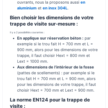
ouvrants, nous la proposons aussi
en
aluminium
et
en inox 304L
.
Bien choisir les dimensions de votre
trappe de visite sur-mesure :
Il y a 2 possibilités courantes :
En applique sur réservation béton :
par
exemple si le trou fait H = 700 mm et L =
900 mm, alors pour les dimensions de votre
trappe, il faut choisir Hext = 800 mm et
Lext = 1000 mm.
Aux dimensions de l’intérieur de la fosse
(pattes de scellements) : par exemple si le
trou fait H = 700 mm et L = 900 mm, alors
pour les dimensions de votre trappe, il faut
choisir Hext = 700 mm et Lext = 900 mm.
La norme EN124 pour la trappe de
visite :