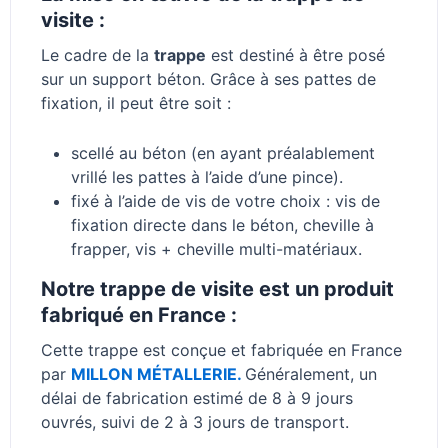
visite :
Le cadre de la
trappe
est destiné à être posé
sur un support béton. Grâce à ses pattes de
fixation, il peut être soit :
scellé au béton (en ayant préalablement
vrillé les pattes à l’aide d’une pince).
fixé à l’aide de vis de votre choix : vis de
fixation directe dans le béton, cheville à
frapper, vis + cheville multi-matériaux.
Notre trappe de visite est un produit
fabriqué en France :
Cette trappe est conçue et fabriquée en France
par
MILLON MÉTALLERIE.
Généralement, un
délai de fabrication estimé de 8 à 9 jours
ouvrés, suivi de 2 à 3 jours de transport.