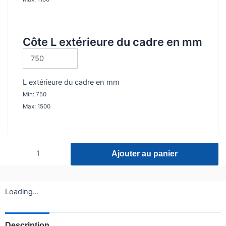
Côte L extérieure du cadre en mm
L extérieure du cadre en mm
Min: 750
Max: 1500
Ajouter au panier
Loading...
Description