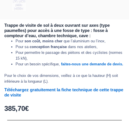
Trappe de visite de sol à deux ouvrant sur axes (type
paumelles) pour accès à une fosse de type : fosse à
compteur d’eau, chambre technique, cave :
Pour
son coût, moins cher
que l’aluminium ou l’inox,
Pour sa
conception française
dans nos ateliers,
Pour permettre le passage des piétons et des cyclistes (normes
15 kN),
Pour un besoin spécifique,
faites-nous une demande de devis.
Pour le choix de vos dimensions, veillez à ce que la hauteur (H) soit
inférieure à la longueur (L).
Téléchargez gratuitement la fiche technique de cette trappe
de visite
385,70
€