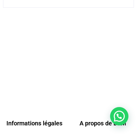
Informations légales
A propos de D2M